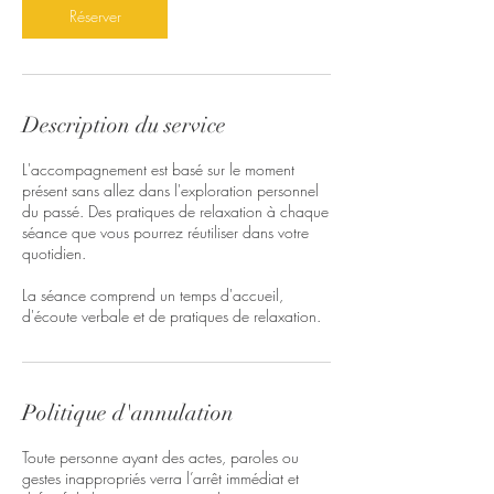
Réserver
Description du service
L'accompagnement est basé sur le moment
présent sans allez dans l'exploration personnel
du passé. Des pratiques de relaxation à chaque
séance que vous pourrez réutiliser dans votre
quotidien.
La séance comprend un temps d'accueil,
d'écoute verbale et de pratiques de relaxation.
Politique d'annulation
Toute personne ayant des actes, paroles ou
gestes inappropriés verra l’arrêt immédiat et