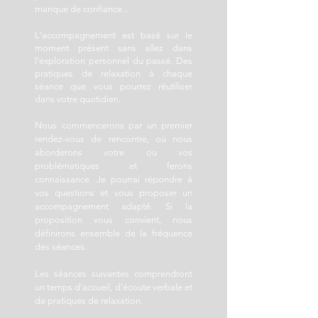
manque de confiance...
L'accompagnement est basé sur le
moment présent sans allez dans
l'exploration personnel du passé. Des
pratiques de relaxation à chaque
séance que vous pourrez réutiliser
dans votre quotidien.
Nous commencerons par un premier
rendez-vous de rencontre, où nous
aborderons votre ou vos
problématiques et ferons
connaissance. Je pourrai répondre à
vos questions et vous proposer un
accompagnement adapté. Si la
proposition vous convient, nous
définirons ensemble de la fréquence
des séances.
Les séances suivantes comprendront
un temps d'accueil, d'écoute verbale et
de pratiques de relaxation.